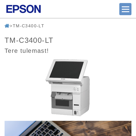
TM-C3400-LT
TM-C3400-LT
Tere tulemast!