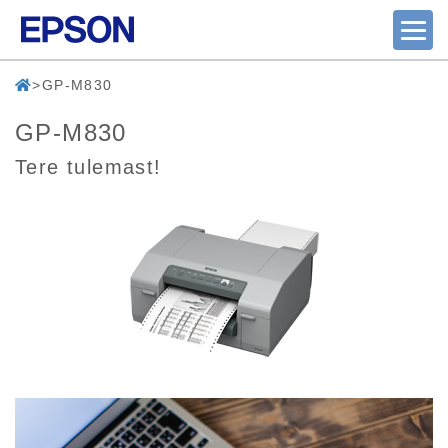
GP-M830
GP-M830
Tere tulemast!