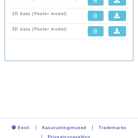
Eesti
Kasutustingimused
Trademarks
Privaatsusavaldus