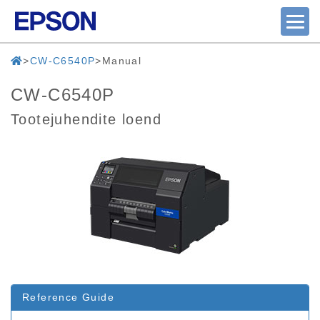
CW-C6540P
Manual
CW-C6540P
Tootejuhendite loend