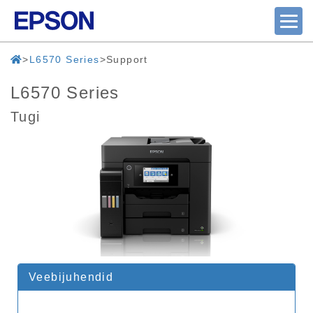
L6570 Series
Support
L6570 Series
Tugi