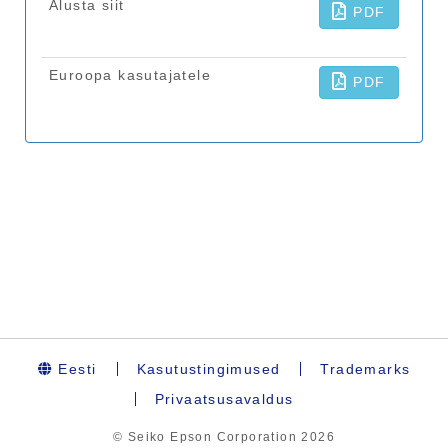
Eesti
Kasutustingimused
Trademarks
Privaatsusavaldus
© Seiko Epson Corporation
2026