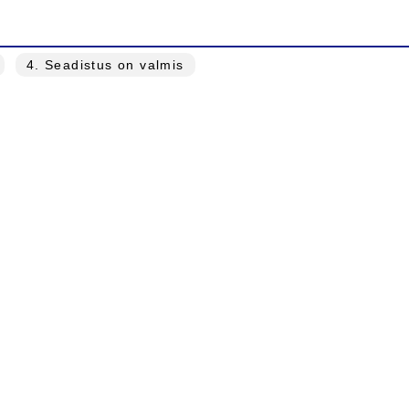
4
. Seadistus on valmis