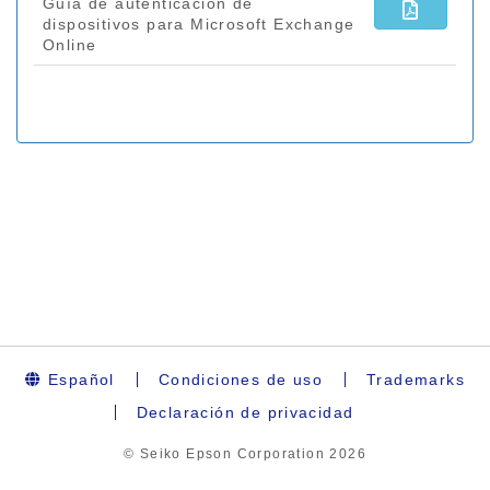
Español
Condiciones de uso
Trademarks
Declaración de privacidad
© Seiko Epson Corporation
2026