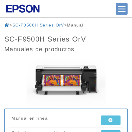
SC-F9500H Series OrV
Manual
SC-F9500H Series OrV
Manuales de productos