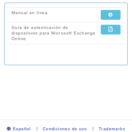
Español
Condiciones de uso
Trademarks