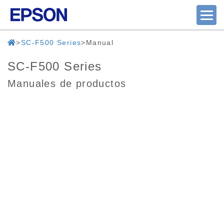
SC-F500 Series
Manual
SC-F500 Series
Manuales de productos