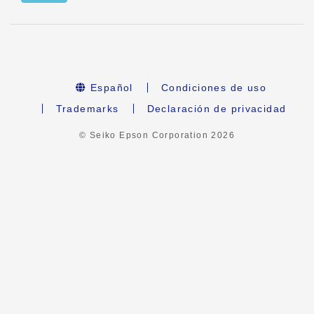
Español
Condiciones de uso
Trademarks
Declaración de privacidad
© Seiko Epson Corporation
2026