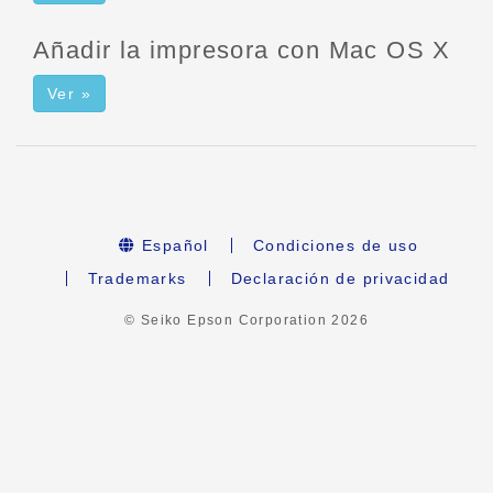
Añadir la impresora con Mac OS X
Ver »
Español
Condiciones de uso
Trademarks
Declaración de privacidad
© Seiko Epson Corporation
2026