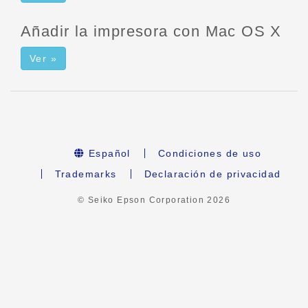
Añadir la impresora con Mac OS X
Ver »
Español
Condiciones de uso
Trademarks
Declaración de privacidad
© Seiko Epson Corporation
2026