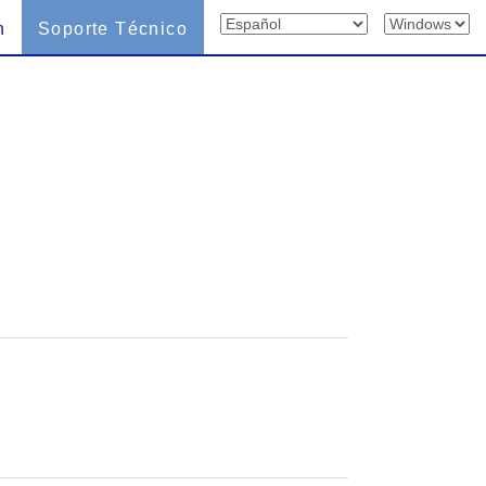
n
Soporte Técnico