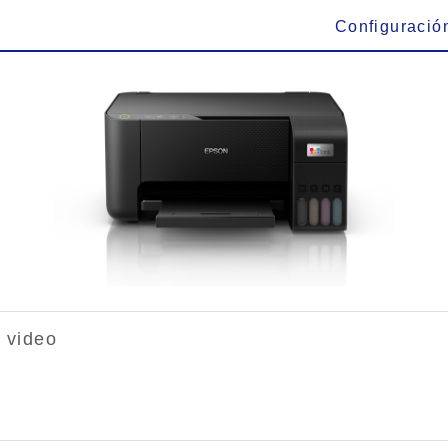
Configuració