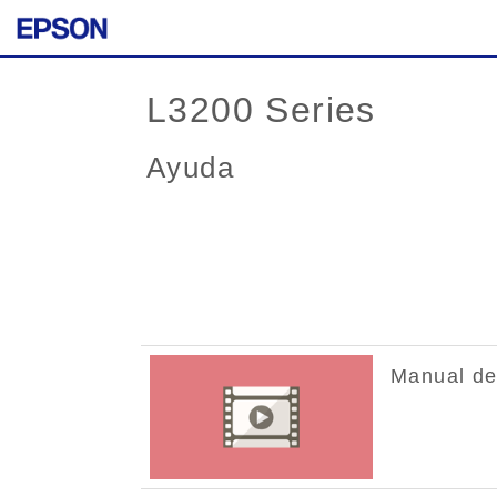
L3200 Series
Ayuda