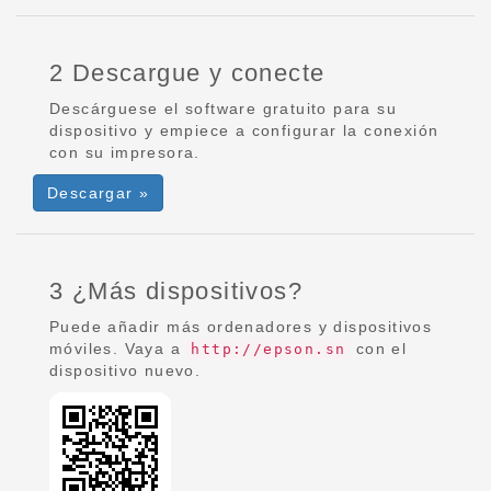
2 Descargue y conecte
Descárguese el software gratuito para su
dispositivo y empiece a configurar la conexión
con su impresora.
Descargar »
3 ¿Más dispositivos?
Puede añadir más ordenadores y dispositivos
móviles. Vaya a
con el
http://epson.sn
dispositivo nuevo.