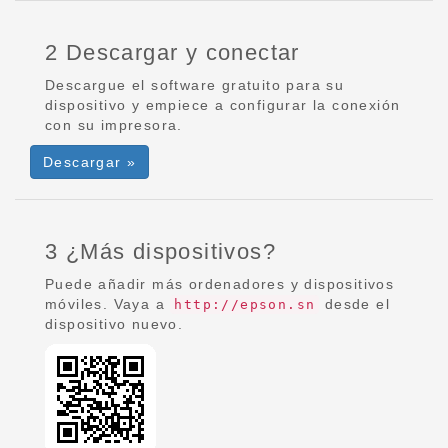
2 Descargar y conectar
Descargue el software gratuito para su
dispositivo y empiece a configurar la conexión
con su impresora.
Descargar »
3 ¿Más dispositivos?
Puede añadir más ordenadores y dispositivos
móviles. Vaya a
desde el
http://epson.sn
dispositivo nuevo.