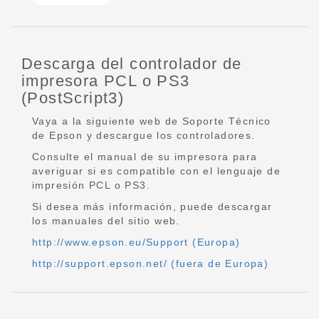
Descarga del controlador de
impresora PCL o PS3
(PostScript3)
Vaya a la siguiente web de Soporte Técnico
de Epson y descargue los controladores.
Consulte el manual de su impresora para
averiguar si es compatible con el lenguaje de
impresión PCL o PS3.
Si desea más información, puede descargar
los manuales del sitio web.
http://www.epson.eu/Support (Europa)
http://support.epson.net/ (fuera de Europa)