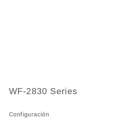
Configuración