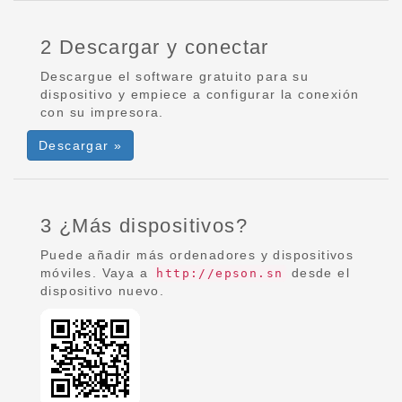
2 Descargar y conectar
Descargue el software gratuito para su
dispositivo y empiece a configurar la conexión
con su impresora.
Descargar »
3 ¿Más dispositivos?
Puede añadir más ordenadores y dispositivos
móviles. Vaya a
desde el
http://epson.sn
dispositivo nuevo.