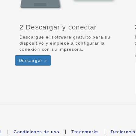
2 Descargar y conectar
Descargue el software gratuito para su
dispositivo y empiece a configurar la
conexión con su impresora.
Descargar »
l
Condiciones de uso
Trademarks
Declaració