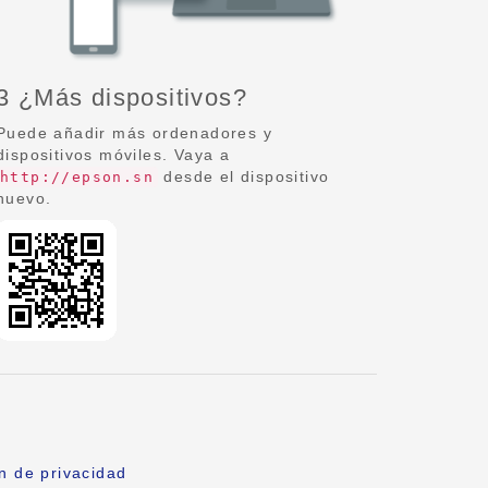
3 ¿Más dispositivos?
Puede añadir más ordenadores y
dispositivos móviles. Vaya a
desde el dispositivo
http://epson.sn
nuevo.
n de privacidad