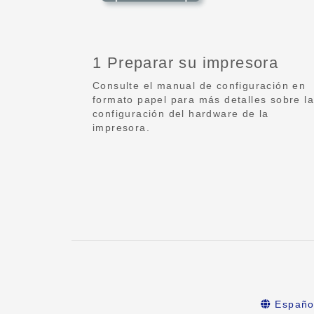
1 Preparar su impresora
Consulte el manual de configuración en
formato papel para más detalles sobre la
configuración del hardware de la
impresora.
Españo