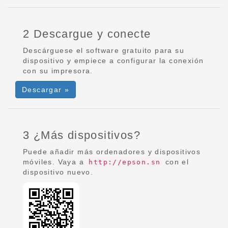
2 Descargue y conecte
Descárguese el software gratuito para su
dispositivo y empiece a configurar la conexión
con su impresora.
Descargar »
3 ¿Más dispositivos?
Puede añadir más ordenadores y dispositivos
móviles. Vaya a
con el
http://epson.sn
dispositivo nuevo.