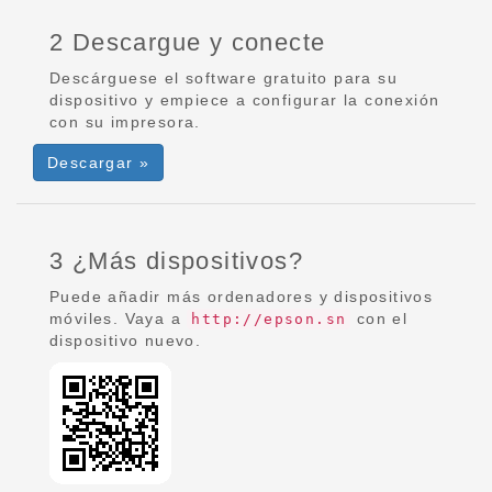
2 Descargue y conecte
Descárguese el software gratuito para su
dispositivo y empiece a configurar la conexión
con su impresora.
Descargar »
3 ¿Más dispositivos?
Puede añadir más ordenadores y dispositivos
móviles. Vaya a
con el
http://epson.sn
dispositivo nuevo.