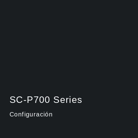
SC-P700 Series
Configuración