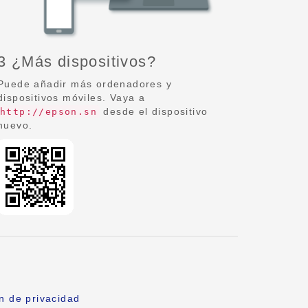
3 ¿Más dispositivos?
Puede añadir más ordenadores y
dispositivos móviles. Vaya a
desde el dispositivo
http://epson.sn
nuevo.
n de privacidad