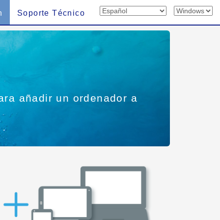
n
Soporte Técnico
ara añadir un ordenador a