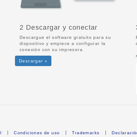
2 Descargar y conectar
Descargue el software gratuito para su
dispositivo y empiece a configurar la
conexión con su impresora.
Descargar »
l
Condiciones de uso
Trademarks
Declaració