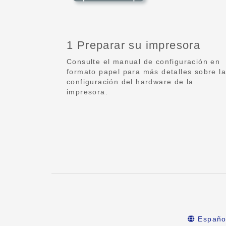
1 Preparar su impresora
Consulte el manual de configuración en
formato papel para más detalles sobre la
configuración del hardware de la
impresora.
Españo