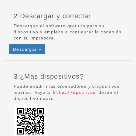
2 Descargar y conectar
Descargue el software gratuito para su
dispositivo y empiece a configurar la conexión
con su impresora.
Descargar »
3 ¿Más dispositivos?
Puede añadir más ordenadores y dispositivos
móviles. Vaya a
desde el
http://epson.sn
dispositivo nuevo.