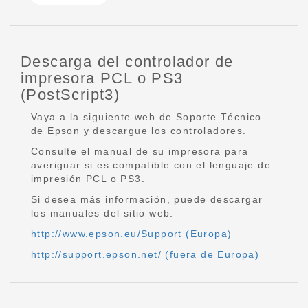
Descarga del controlador de
impresora PCL o PS3
(PostScript3)
Vaya a la siguiente web de Soporte Técnico
de Epson y descargue los controladores.
Consulte el manual de su impresora para
averiguar si es compatible con el lenguaje de
impresión PCL o PS3.
Si desea más información, puede descargar
los manuales del sitio web.
http://www.epson.eu/Support (Europa)
http://support.epson.net/ (fuera de Europa)