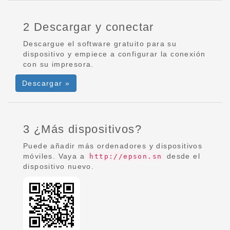
2 Descargar y conectar
Descargue el software gratuito para su
dispositivo y empiece a configurar la conexión
con su impresora.
Descargar »
3 ¿Más dispositivos?
Puede añadir más ordenadores y dispositivos
móviles. Vaya a
desde el
http://epson.sn
dispositivo nuevo.