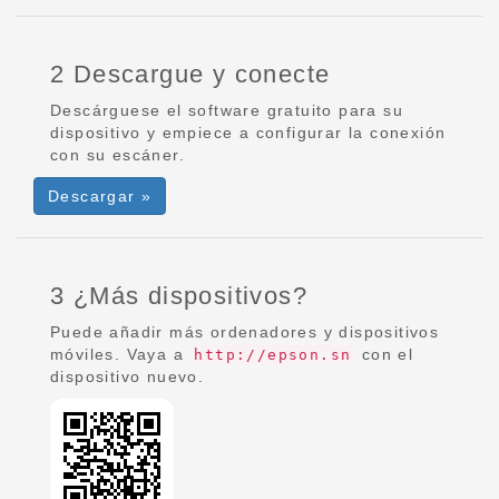
2 Descargue y conecte
Descárguese el software gratuito para su
dispositivo y empiece a configurar la conexión
con su escáner.
Descargar »
3 ¿Más dispositivos?
Puede añadir más ordenadores y dispositivos
móviles. Vaya a
con el
http://epson.sn
dispositivo nuevo.