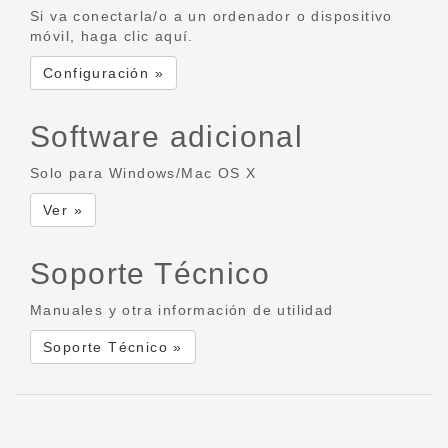
Si va conectarla/o a un ordenador o dispositivo
móvil, haga clic aquí.
Configuración »
Software adicional
Solo para Windows/Mac OS X
Ver »
Soporte Técnico
Manuales y otra información de utilidad
Soporte Técnico »