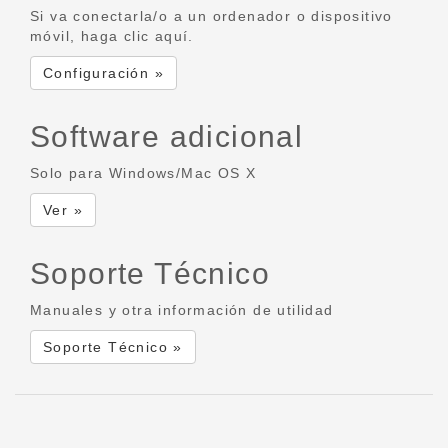
Si va conectarla/o a un ordenador o dispositivo
móvil, haga clic aquí.
Configuración »
Software adicional
Solo para Windows/Mac OS X
Ver »
Soporte Técnico
Manuales y otra información de utilidad
Soporte Técnico »