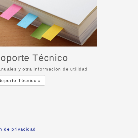
oporte Técnico
nuales y otra información de utilidad
Soporte Técnico »
n de privacidad