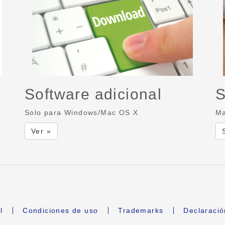
Software adicional
S
Solo para Windows/Mac OS X
Ma
Ver »
l
Condiciones de uso
Trademarks
Declaració