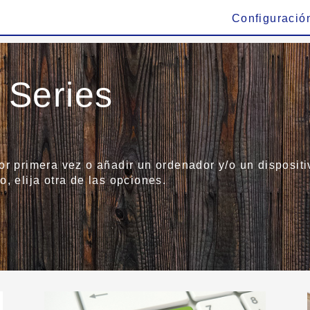
Configuració
Series
r primera vez o añadir un ordenador y/o un dispositiv
, elija otra de las opciones.