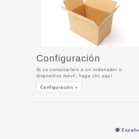
Configuración
Si va conectarla/o a un ordenador o
dispositivo móvil, haga clic aquí.
Configuración »
Españo