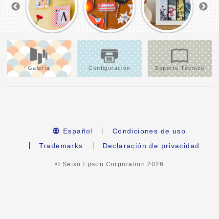
Galería
Configuración
Soporte Técnico
Español
Condiciones de uso
Trademarks
Declaración de privacidad
© Seiko Epson Corporation
2026