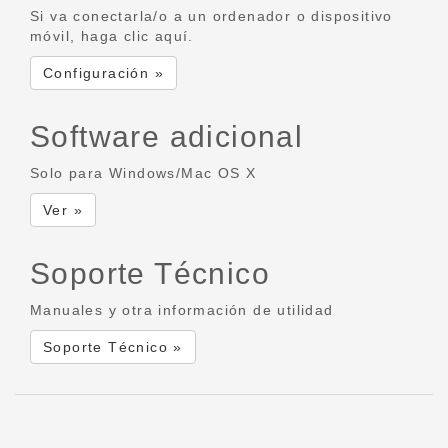
Si va conectarla/o a un ordenador o dispositivo
móvil, haga clic aquí.
Configuración »
Software adicional
Solo para Windows/Mac OS X
Ver »
Soporte Técnico
Manuales y otra información de utilidad
Soporte Técnico »