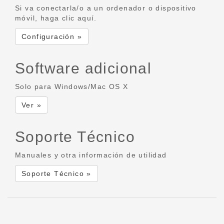
Si va conectarla/o a un ordenador o dispositivo
móvil, haga clic aquí.
Configuración »
Software adicional
Solo para Windows/Mac OS X
Ver »
Soporte Técnico
Manuales y otra información de utilidad
Soporte Técnico »