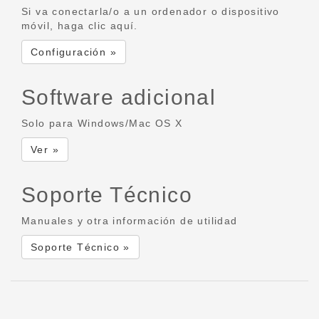
Si va conectarla/o a un ordenador o dispositivo
móvil, haga clic aquí.
Configuración »
Software adicional
Solo para Windows/Mac OS X
Ver »
Soporte Técnico
Manuales y otra información de utilidad
Soporte Técnico »