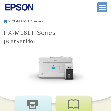
PX-M161T Series
PX-M161T Series
¡Bienvenido!