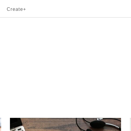
Create+