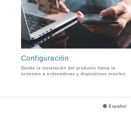
Configuración
Desde la instalación del producto hasta la
conexión a ordenadores y dispositivos móviles.
Español