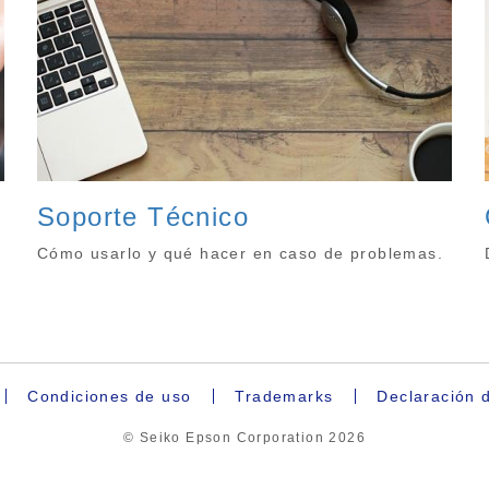
Soporte Técnico
Cómo usarlo y qué hacer en caso de problemas.
Condiciones de uso
Trademarks
Declaración 
© Seiko Epson Corporation
2026