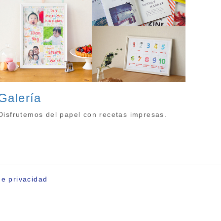
Galería
Disfrutemos del papel con recetas impresas.
de privacidad