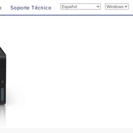
n
Soporte Técnico