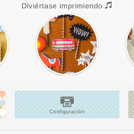
Diviértase imprimiendo
Configuración