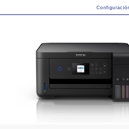
Configuració