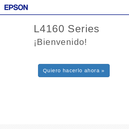
¡Bienvenido!
Quiero hacerlo ahora »