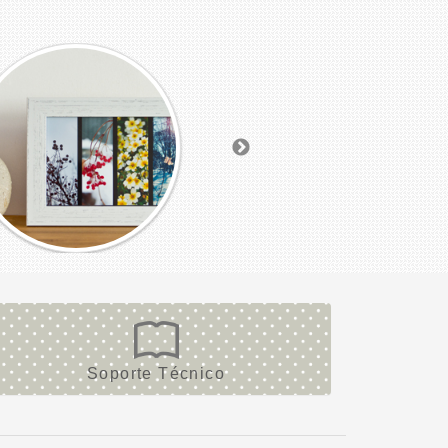
Soporte Técnico