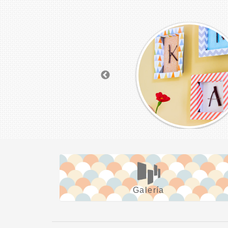
Galería