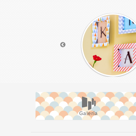
Galería