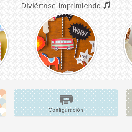
Diviértase imprimiendo
Configuración