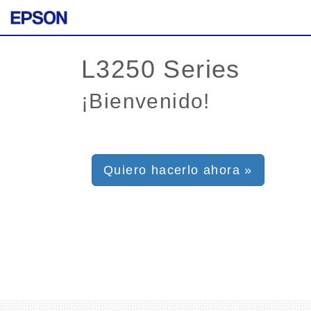
¡Bienvenido!
Quiero hacerlo ahora »