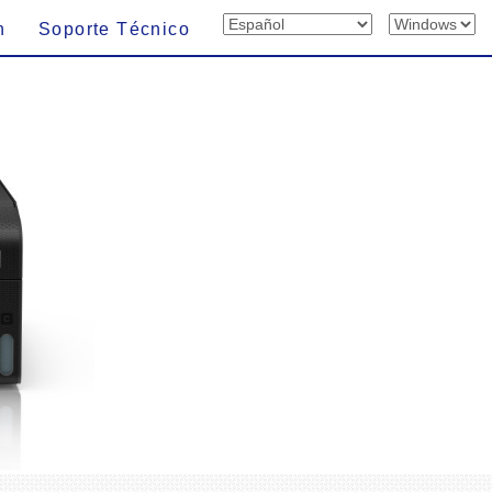
n
Soporte Técnico