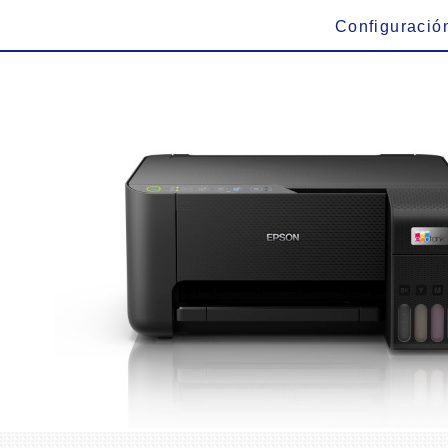
Configuració