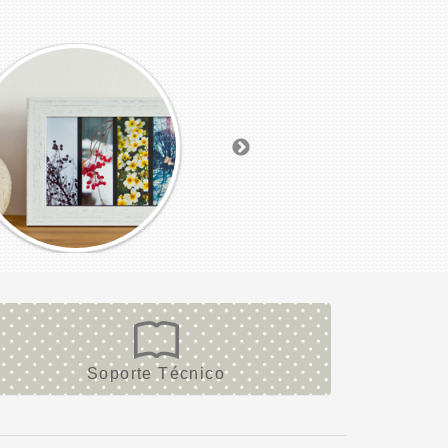
Soporte Técnico