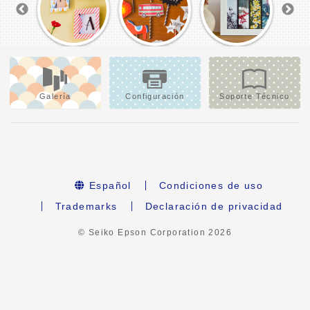
Galería
Configuración
Soporte Técnico
Español
Condiciones de uso
Trademarks
Declaración de privacidad
© Seiko Epson Corporation
2026