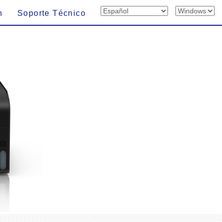
n
Soporte Técnico