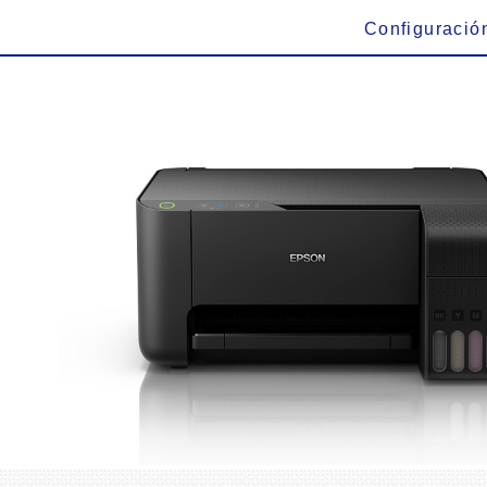
Configuració