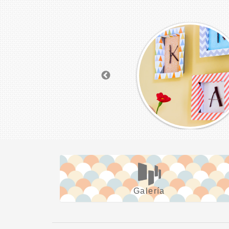
Galería