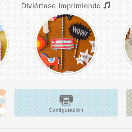
Diviértase imprimiendo
Configuración