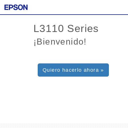
¡Bienvenido!
Quiero hacerlo ahora »