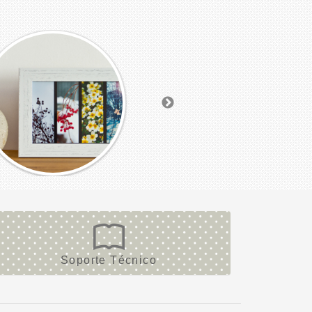
Soporte Técnico