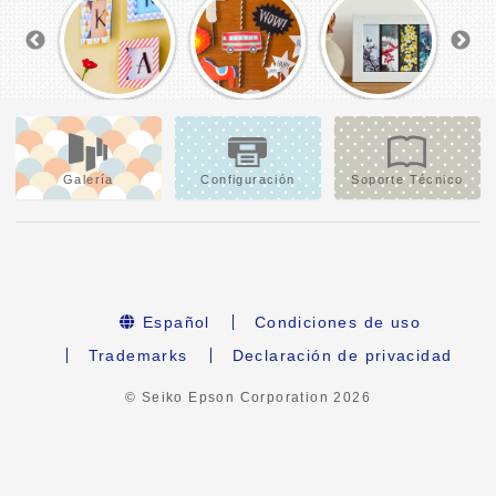
Galería
Configuración
Soporte Técnico
Español
Condiciones de uso
Trademarks
Declaración de privacidad
© Seiko Epson Corporation
2026