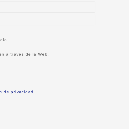
elo.
yen a través de la Web.
n de privacidad