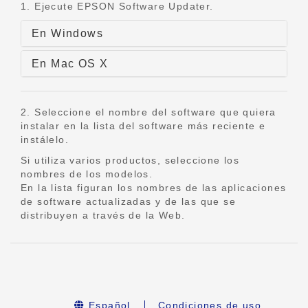
1. Ejecute EPSON Software Updater.
En Windows
En Mac OS X
2. Seleccione el nombre del software que quiera
instalar en la lista del software más reciente e
instálelo.
Si utiliza varios productos, seleccione los
nombres de los modelos.
En la lista figuran los nombres de las aplicaciones
de software actualizadas y de las que se
distribuyen a través de la Web.
Español
Condiciones de uso