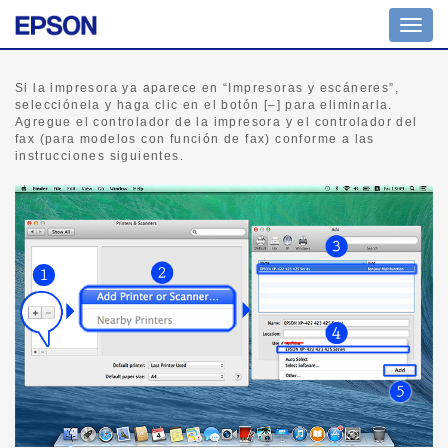
Altern
naveg
Si la impresora ya aparece en “Impresoras y escáneres”,
selecciónela y haga clic en el botón [–] para eliminarla.
Agregue el controlador de la impresora y el controlador del
fax (para modelos con función de fax) conforme a las
instrucciones siguientes.