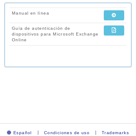
Español
Condiciones de uso
Trademarks