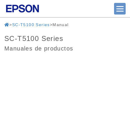
SC-T5100 Series
Manual
SC-T5100 Series
Manuales de productos