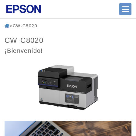
CW-C8020
CW-C8020
¡Bienvenido!