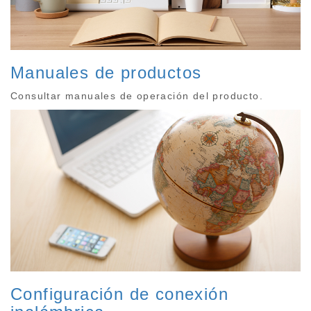
Manuales de productos
Consultar manuales de operación del producto.
Configuración de conexión