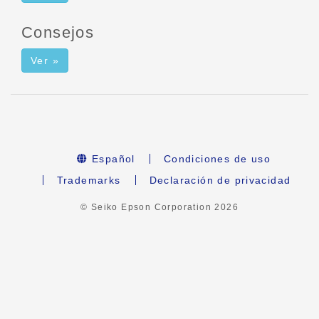
Consejos
Ver »
Español
Condiciones de uso
Trademarks
Declaración de privacidad
© Seiko Epson Corporation
2026