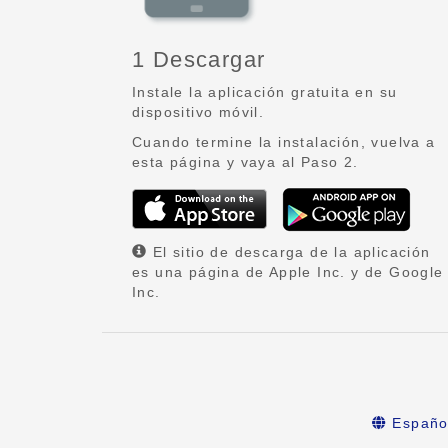
1 Descargar
Instale la aplicación gratuita en su
dispositivo móvil.
Cuando termine la instalación, vuelva a
esta página y vaya al Paso 2.
El sitio de descarga de la aplicación
es una página de Apple Inc. y de Google
Inc.
Españo