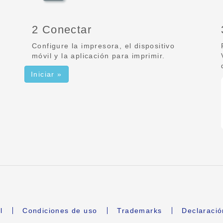
2 Conectar
Configure la impresora, el dispositivo
móvil y la aplicación para imprimir.
Iniciar »
l
Condiciones de uso
Trademarks
Declaració