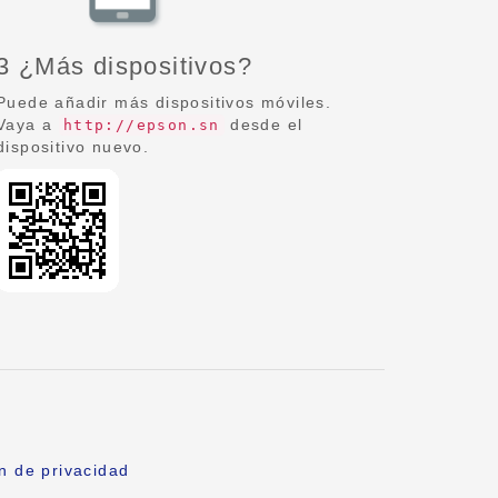
3 ¿Más dispositivos?
Puede añadir más dispositivos móviles.
Vaya a
desde el
http://epson.sn
dispositivo nuevo.
n de privacidad