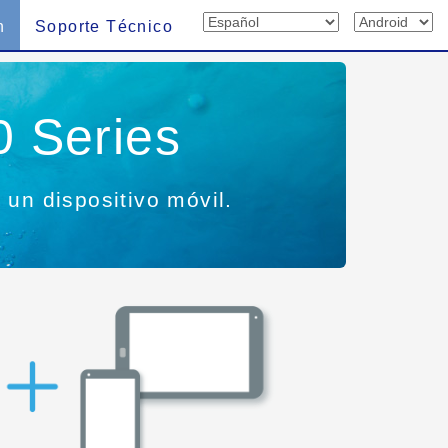
n
Soporte Técnico
 Series
un dispositivo móvil.