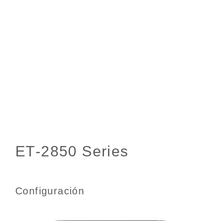
Configuración