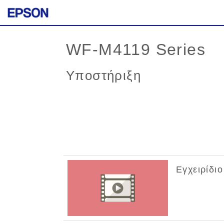
WF-M4119 Series
Υποστήριξη