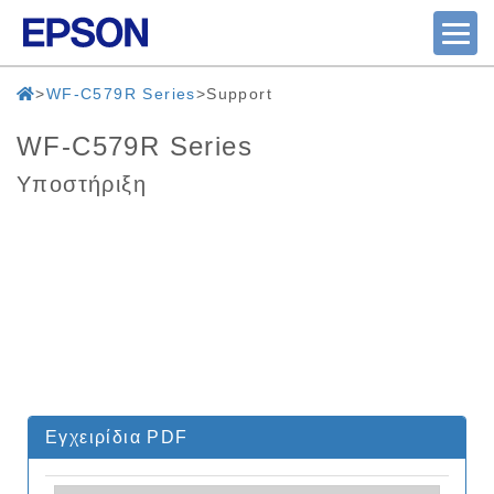
WF-C579R Series
Support
WF-C579R Series
Υποστήριξη