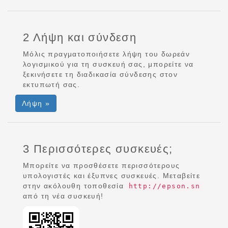
2 Λήψη και σύνδεση
Μόλις πραγματοποιήσετε λήψη του δωρεάν
λογισμικού για τη συσκευή σας, μπορείτε να
ξεκινήσετε τη διαδικασία σύνδεσης στον
εκτυπωτή σας.
Λήψη »
3 Περισσότερες συσκευές;
Μπορείτε να προσθέσετε περισσότερους
υπολογιστές και έξυπνες συσκευές. Μεταβείτε
στην ακόλουθη τοποθεσία
http://epson.sn
από τη νέα συσκευή!