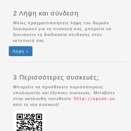
2 Λήψη και σύνδεση
Μόλις πραγματοποιήσετε λήψη του δωρεάν
λογισμικού για τη συσκευή σας, μπορείτε να
ξεκινήσετε τη διαδικασία σύνδεσης στον
εκτυπωτή σας.
Λήψη »
3 Περισσότερες συσκευές;
Μπορείτε να προσθέσετε περισσότερους
υπολογιστές και έξυπνες συσκευές. Μεταβείτε
στην ακόλουθη τοποθεσία
http://epson.sn
από τη νέα συσκευή!