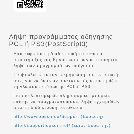
Λήψη προγράμματος οδήγησης
PCL ή PS3(PostScript3)
Επισκεφτείτε τη διαδικτυακή τοποθεσία
υποστήριξης της Epson και πραγματοποιήστε
λήψη των προγραμμάτων οδήγησης.
Συμβουλευτείτε την τεκμηρίωση του εκτυπωτή
σας, για να δείτε αν ο εκτυπωτής υποστηρίζει
τη γλώσσα εκτύπωσης PCL ή PS3.
Για πιο λεπτομερείς πληροφορίες, μπορείτε
επίσης να πραγματοποιήσετε λήψη εγχειριδίων
από τη διαδικτυακή τοποθεσία.
http://www.epson.eu/Support (Ευρώπη)
http://support.epson.net/ (εκτός Ευρώπης)