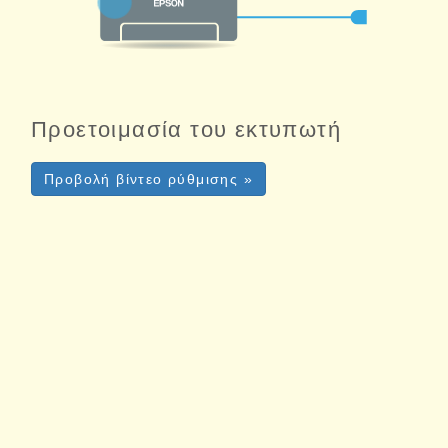
Προετοιμασία του εκτυπωτή
Προβολή βίντεο ρύθμισης »